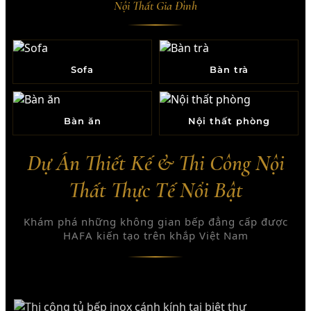
Nội Thất Gia Đình
Sofa
Bàn trà
Bàn ăn
Nội thất phòng
Dự Án Thiết Kế & Thi Công Nội
Thất Thực Tế Nổi Bật
Khám phá những không gian bếp đẳng cấp được
HAFA kiến tạo trên khắp Việt Nam