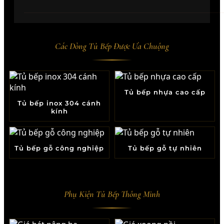
Các Dòng Tủ Bếp Được Ưa Chuộng
Tủ bếp nhựa cao cấp
Tủ bếp inox 304 cánh
kính
Tủ bếp gỗ công nghiệp
Tủ bếp gỗ tự nhiên
Phụ Kiện Tủ Bếp Thông Minh