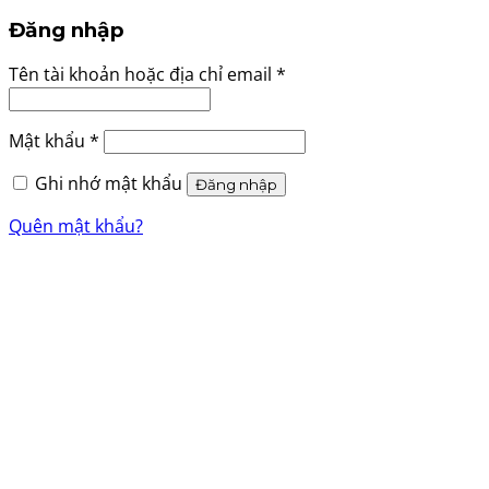
Đăng nhập
Tên tài khoản hoặc địa chỉ email
*
Mật khẩu
*
Ghi nhớ mật khẩu
Đăng nhập
Quên mật khẩu?