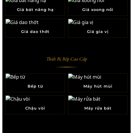
Giá bát nâng hạ
Giá xoong nồi
Giá dao thớt
Giá gia vị
Thiết Bị Bếp Cao Cấp
Bếp từ
Máy hút mùi
Chậu vòi
Máy rửa bát