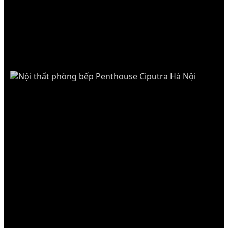
PENTHOUSE
CIPUTRA HANOI
PENTHOUSE